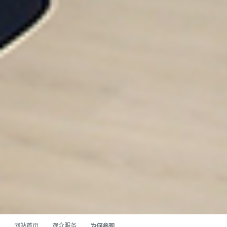
网站首页
观众服务
为何参观