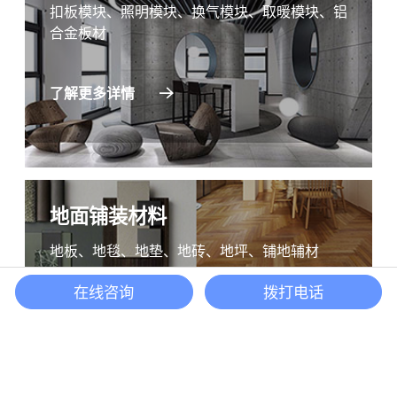
扣板模块、照明模块、换气模块、取暖模块、铝
合金板材
了解更多详情
地面铺装材料
地板、地毯、地垫、地砖、地坪、铺地辅材
Back to to
在线咨询
拨打电话
了解更多详情