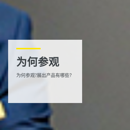
为何参观
为何参观?展出产品有哪些？