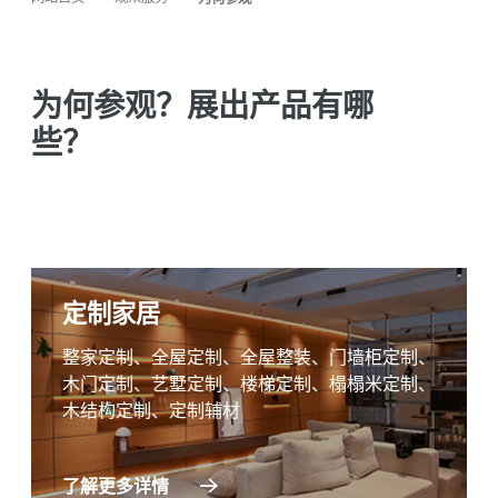
为何参观？展出产品有哪
些？
定制家居
整家定制、全屋定制、全屋整装、门墙柜定制、
木门定制、艺墅定制、楼梯定制、榻榻米定制、
木结构定制、定制辅材
了解更多详情