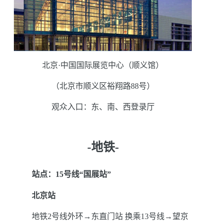
北京·中国国际展览中心（顺义馆）
（北京市顺义区裕翔路88号）
观众入口：东、南、西登录厅
-地铁-
站点：15号线“国展站”
北京站
地铁2号线外环→东直门站 换乘13号线→望京