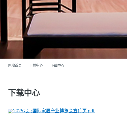
网站首页
下载中心
下载中心
下载中心
2025北京国际家居产业博览会宣传页.pdf