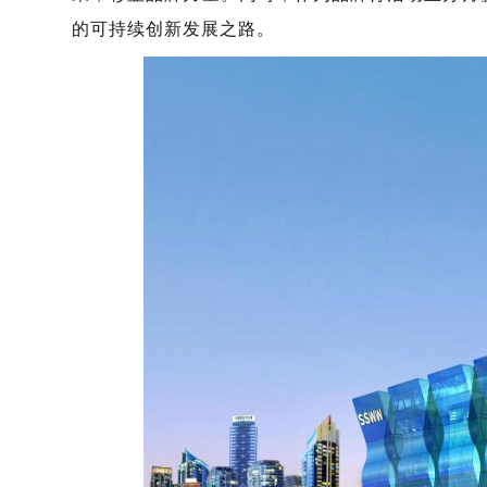
的可持续创新发展之路。