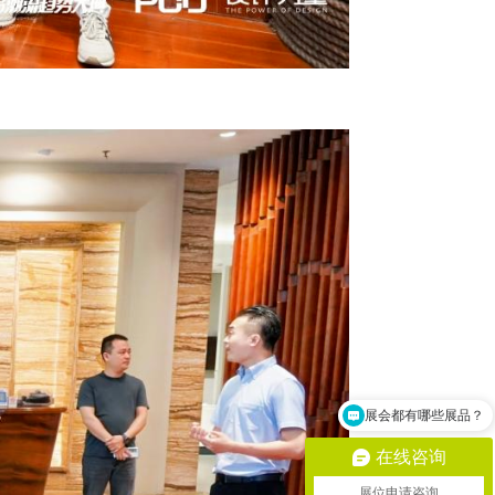
2027展会的时间地点？
在线咨询
展位申请咨询