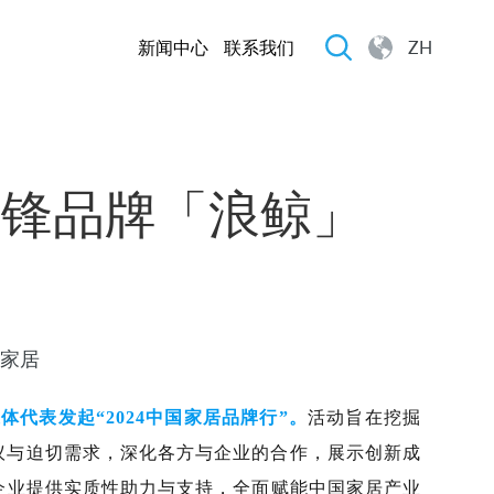
新闻中心
联系我们
ZH
居先锋品牌「浪鲸」
狐家居
代表发起“2024中国家居品牌行”。
活动旨在挖掘
议与迫切需求，深化各方与企业的合作，展示创新成
企业提供实质性助力与支持，全面赋能中国家居产业