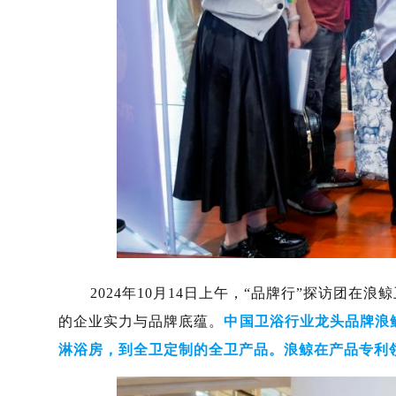
2024年10月14日上午，“品牌行”探访团在
的企业实力与品牌底蕴。
中国卫浴行业龙头品牌浪
淋浴房，到全卫定制的全卫产品。浪鲸在产品专利领