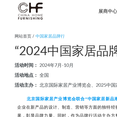
展商中
网站首页
/
中国家居品牌行
“2024中国家居品
活动时间：
2024年7月-10月
活动地点：
全国
活动主办：
北京国际家居产业博览会、2025中
北京国际家居产业博览会联合“中国家居新品潮
企业在新产品的设计、制造、营销等方面的独特经
果，彰显品牌力量。同时，作为品牌行活动主办方