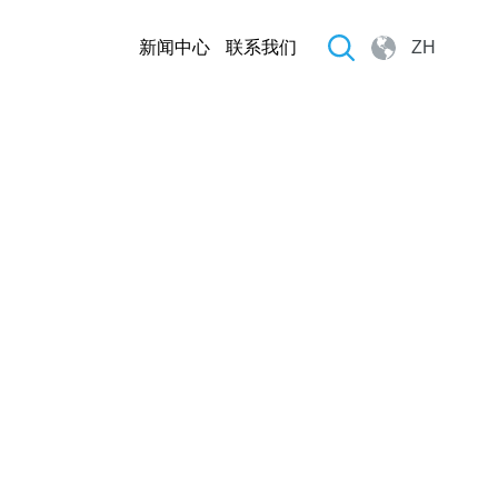
新闻中心
联系我们
ZH
最新新闻列表
2026-07-17 11:36:29