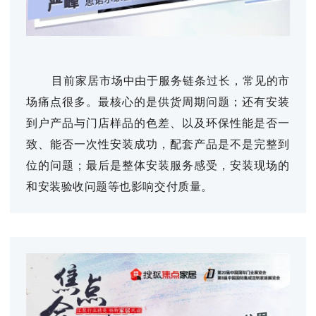
目前家居市场中由于服务链条过长，常见的市
场痛点很多。最核心的是供货周期问题；还有安装
到户产品与门店样品的色差、以及环保性能是否一
致、能否一次性安装成功，配套产品是不是完整到
位的问题；最后是整体安装服务感受，安装现场的
和安装验收问题等也影响交付质量。