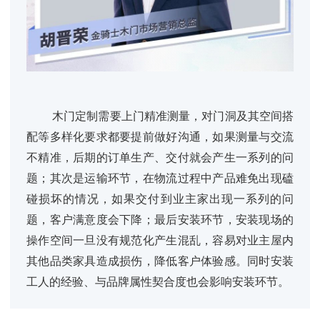
木门定制需要上门精准测量，对门洞及其空间搭
配等多样化要求都要提前做好沟通，如果测量与交流
不精准，后期的订单生产、交付就会产生一系列的问
题；其次是运输环节，在物流过程中产品难免出现磕
碰损坏的情况，如果交付到业主家出现一系列的问
题，客户满意度会下降；最后安装环节，安装现场的
操作空间一旦没有规范化产生混乱，容易对业主屋内
其他品类家具造成损伤，降低客户体验感。同时安装
工人的经验、与品牌属性契合度也会影响安装环节。