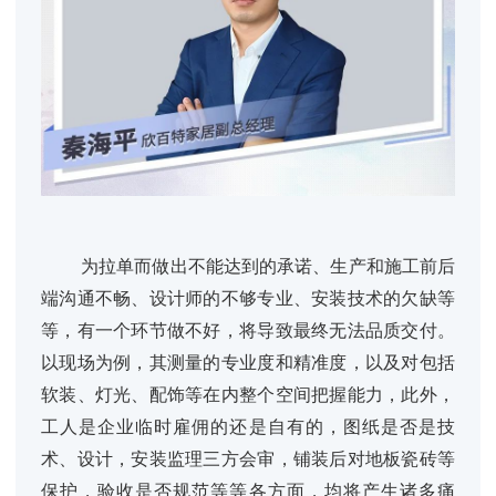
为拉单而做出不能达到的承诺、生产和施工前后
端沟通不畅、设计师的不够专业、安装技术的欠缺等
等，有一个环节做不好，将导致最终无法品质交付。
以现场为例，其测量的专业度和精准度，以及对包括
软装、灯光、配饰等在内整个空间把握能力，此外，
工人是企业临时雇佣的还是自有的，图纸是否是技
术、设计，安装监理三方会审，铺装后对地板瓷砖等
保护，验收是否规范等等各方面，均将产生诸多痛