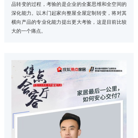
品转变的过程，考验的是企业的全案思维和全空间的
深化能力。以木门起家向整屋全屋定制转变，将对其
横向产品的专业化能力提出更大考验，这是目前比较
大的一个痛点。