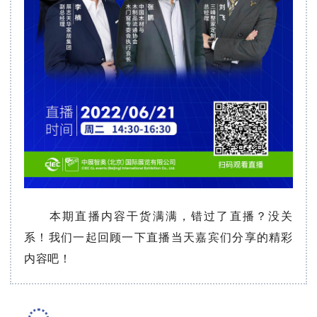
本期直播内容干货满满，错过了直播？没关
系！我们一起回顾一下直播当天嘉宾们分享的精彩
内容吧！