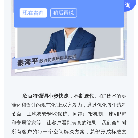
现在咨询
稍后再说
欣百特强调小步快跑，不断迭代。
在“技术的标
准化和设计的规范化”上双方发力，通过优化每个流程
节点，工地检验验收保护、问题汇报机制、建VIP群
和专属管家等，让客户看到满意的结果，我们会针对
所有客户的每一个空间解决方案，总部形成标准文