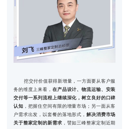
挖交付价值获得新增量，一方面要从客户服
务的维度上来看，
在产品设计、物流运输、安装
交付等一系列流程上继续深化，树立良好的口碑
认知
，把握住空间有限的增量市场；另一面从客
户需求出发，以套餐的落地形式，
解决消费市场
关于整家定制的新需求
，譬如三峰整家定制近期