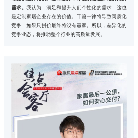
需求。
我认为，满足和提升人们个性化的需求，这也
是定制家居企业存在的价值。千篇一律将导致同质化
竞争，如果只拼价最终将没有赢家。所以，差异化的
竞争业态，将推动整个行业的高质量发展。