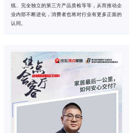
线、完全独立的第三方产品质检等等，从而推动企
业内部不断进化，消费者也将对行业有更多正面的
认同。