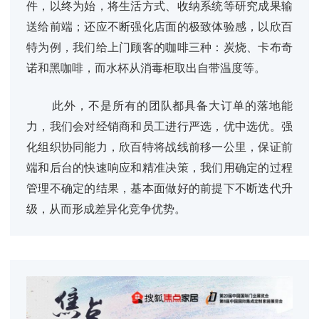
件，以终为始，将生活方式、收纳系统等研究成果输
送给前端；还应不断强化店面的极致体验感，以欣百
特为例，我们给上门顾客的咖啡三种：炭烧、卡布奇
诺和黑咖啡，而水杯从消毒柜取出自带温度等。
此外，不是所有的团队都具备大订单的落地能
力，我们会对经销商和员工进行严选，优中选优。强
化组织协同能力，欣百特将战线前移一公里，保证前
端和后台的快速响应和精准决策，我们用确定的过程
管理不确定的结果，基本面做好的前提下不断迭代升
级，从而形成差异化竞争优势。