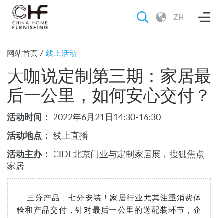
ZH
网站首页
/
线上活动
大咖说定制第三期：家居最
后一公里，如何安心交付？
活动时间：
2022年6月21日14:30-16:30
活动地点：
线上直播
活动主办：
CIDE北京门业与定制家居展，搜狐焦点
家居
三分产品，七分安装！家居行业尤其注重消费体
验和产品交付，针对最后一公里的送配装环节，企