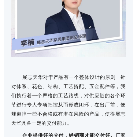
展志天华对于产品有一个整体设计的原则，针
对体系、花色、结构、工艺搭配、五金配件等，我
们执行着一个严格的工艺路线，对供应链的各个环
节进行专人专项把控从而形成闭环，在出厂前，便
规避掉一些不合格或有潜在风险的产品，使得展志
天华具备一定的交付能力。
企业提供好的交付，经销商才能交付好。
厂家