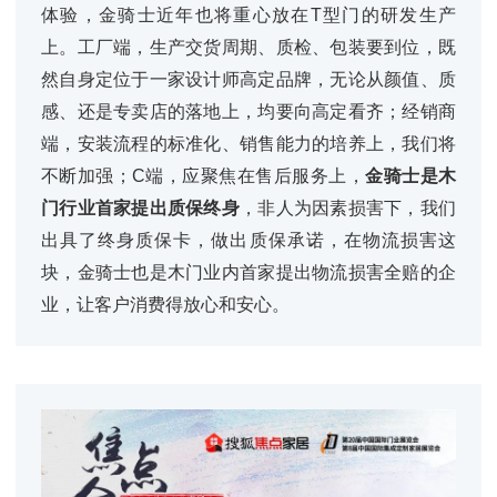
体验，金骑士近年也将重心放在T型门的研发生产
上。工厂端，生产交货周期、质检、包装要到位，既
然自身定位于一家设计师高定品牌，无论从颜值、质
感、还是专卖店的落地上，均要向高定看齐；经销商
端，安装流程的标准化、销售能力的培养上，我们将
不断加强；C端，应聚焦在售后服务上，
金骑士是木
门行业首家提出质保终身
，非人为因素损害下，我们
出具了终身质保卡，做出质保承诺，在物流损害这
块，金骑士也是木门业内首家提出物流损害全赔的企
业，让客户消费得放心和安心。