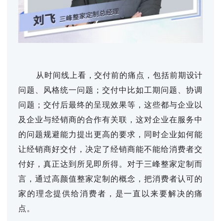
从时间线上看，交付前的痛点，包括前期设计
问题、风格统一问题；交付中比如工期问题、协调
问题；交付后最终的呈现效果等，这些都与企业以
及企业与经销商的合作有关联，这对企业在服务中
的问题规避能力提出更高的要求，同时企业如何能
让经销商好交付，决定了经销商能不能给消费者交
付好，真正达到所见即所得。对于三峰整家定制而
言，通过高颜值整家定制的概念，把消费者认可的
家的理念提供给消费者，是一直以来要解决的痛
点。