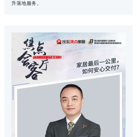
升落地服务。