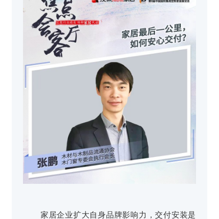
家居企业扩大自身品牌影响力，交付安装是