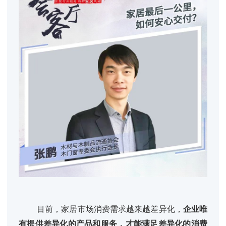
目前，家居市场消费需求越来越差异化，
企业唯
有提供差异化的产品和服务，才能满足差异化的消费