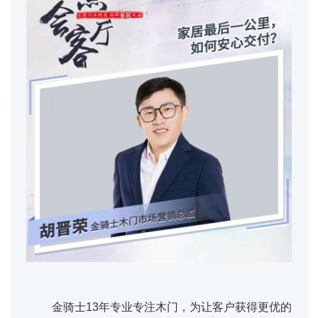
金骑士13年专业专注木门，为让客户获得更优的