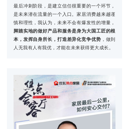
最后冲刺阶段，是建立信任很重要的一个环节，
是未来潜在流量的一个入口。家居消费越来越谨
慎和理性，我认为，未来不会有爆发性的增量，
脚踏实地的做好产品和服务是身为大国工匠的根
本，发挥自身所长，打造差异化竞争优势
，做到
人无我有人有我优，才能在未来获得更大成长。