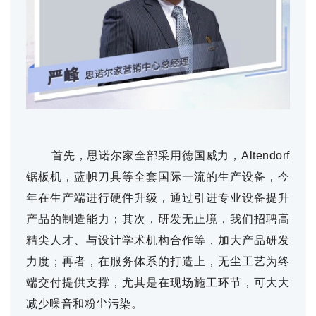
首先，思诺尔家全部采用德国威力，Altendorf
锯板机，蓝帜刀具等全套国际一流的生产设备，今
年在生产端进行硬件升级，通过引进专业设备提升
产品的制造能力；其次，研发无止境，我们招聘高
精尖人才、与设计学术机构合作等，加大产品研发
力度；再者，在服务体系的打造上，无尘工艺为终
端交付提供支撑，尤其是在现场施工环节，可大大
减少噪音和粉尘污染。