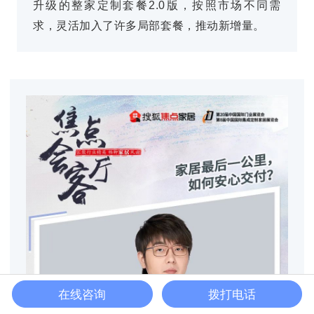
升级的整家定制套餐2.0版，按照市场不同需
求，灵活加入了许多局部套餐，推动新增量。
Back to to
在线咨询
拨打电话