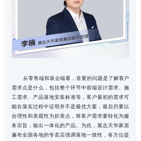
从零售端和装企端看，首要的问题是了解客户
需求点是什么，包括整个环节中前端设计需求、施
工需求、产品落地安装标准等，客户最初的需求可
能在落实过程中证明并不是最优方案，最后仍要以
合理性和美观性为折衷点，将客户需求要转化为服
务宗旨，输出一体化的产品。为此，展志天华家居
遍布全国各地的专卖店强调落地一致性，各方位提