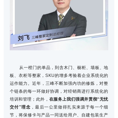
从一樘门的单品，到含木门、橱柜、墙板、地
板、衣柜等整家，SKU的增多考验着企业系统化的
运作能力。近年，三峰不断加强内功的修炼，对整
个链条的每一环做好协调，对经销商进行系统化的
培训和管理；此外，
在服务上我们强调并贯彻“无忧
交付”理念
，最后一公里做得扎实来源于每一个细
节，将保修卡与产品一同送给用户、自建包装生产