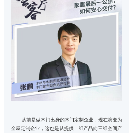
从前是做木门出身的木门定制企业，现在演变为
全屋定制企业，这也是从提供二维产品向三维空间产