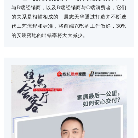
与B端经销商，以及B端经销商与C端消费者，它们
的关系是相辅相成的，展志天华通过打造并不断迭
代工艺流程和标准，将前端70%的工作做好，30%
的安装落地的出错率将大大减少。