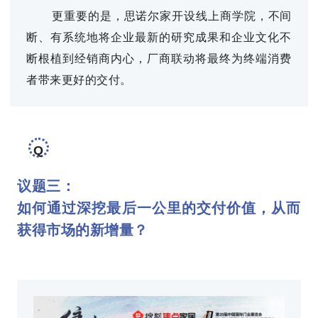
更重要的是，思诺尔家开设线上商学院，不间
断、有系统地将企业最新的研究成果和企业文化不
断根植到经销商内心，厂商联动将最终为终端消费
者带来更好的交付。
Q
议题三：
如何通过深挖最后一公里的交付价值，从而
获得市场的新增量？