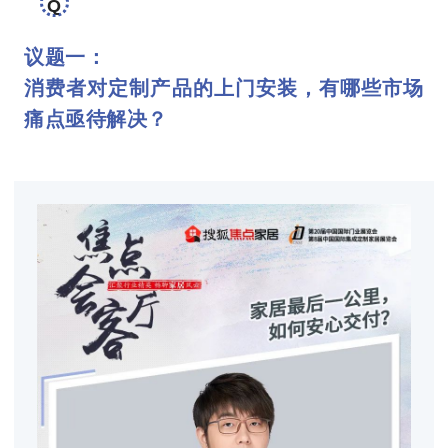
Q
议题一：
消费者对定制产品的上门安装，有哪些市场
痛点亟待解决？