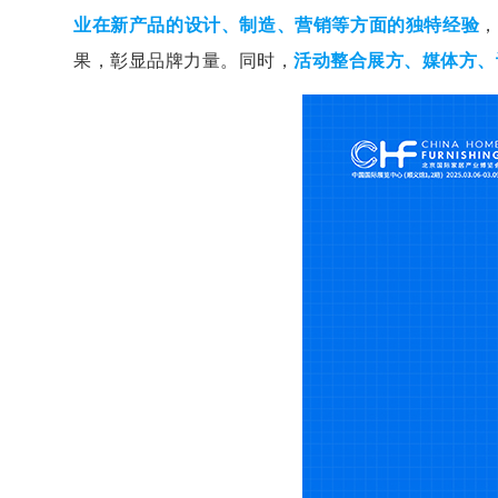
业在新产品的设计、制造、营销等方面的独特经验
，
果，彰显品牌力量。同时，
活动整合展方、媒体方、