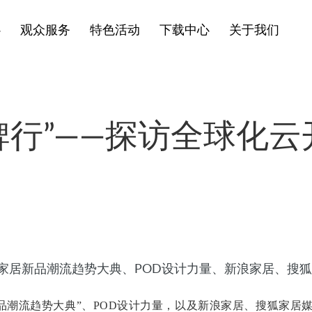
心
观众服务
特色活动
下载中心
关于我们
品牌行”——探访全球化
国家居新品潮流趋势大典、POD设计力量、新浪家居、搜
居新品潮流趋势大典”、POD设计力量，以及新浪家居、搜狐家居