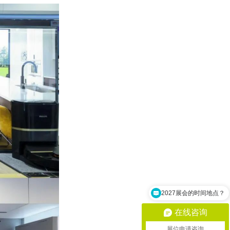
可以介绍下你们的展会吗？
在线咨询
展位申请咨询