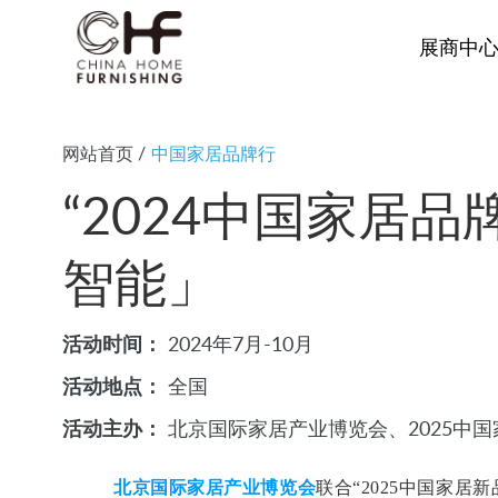
展商中
网站首页
/
中国家居品牌行
“2024中国家居
智能」
活动时间：
2024年7月-10月
活动地点：
全国
活动主办：
北京国际家居产业博览会、2025中
北京国际家居产业博览会
联合
“2025中国家