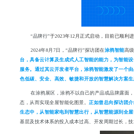
“品牌行”
于2023
年12月正式启动
，目前已顺利
2024年8月7日，“品牌行”探访团在
涂鸦智能
高
台，具备云计算及生成式人工智能的能力，为智能设备
服务。
通过其云开发者平台，涂鸦智能激发了一个由品
色低碳、安全、高效、敏捷和开放的智慧解决方案生
在涂鸦展区，涂鸦不以自己的产品或品牌露面
态，从而实现全屋智能化图景。
正如曾总向探访团介
生态中，从智能家电到智慧出行，从智慧能源到全屋
基层及技术体系的投入成本过高、开发周期过长，技