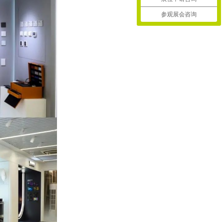
参观展会咨询