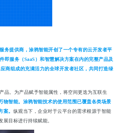
服务提供商，涂鸦智能开创了一个专有的云开发者平
件即服务（SaaS）和智慧解决方案在内的完整产品及
件供应商组成的充满活力的全球开发者社区，共同打造绿
产品。为产品赋予智能属性，将空间更迭为互联生
万物智能。涂鸦智能技术的使用范围已覆盖各类场景
方案。
纵观当下，企业对于云平台的需求根源于智能
发展目标进行持续赋能。