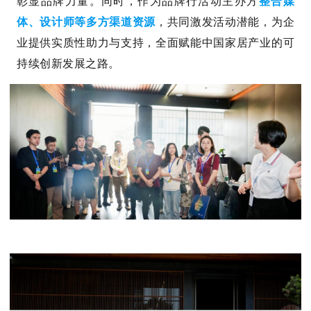
彰显品牌力量。同时，作为品牌行活动主办方
整合
媒
体、设计师等多方渠道资源
，共同激发活动潜能，为企
业提供实质性助力与支持，全面赋能中国家居产业的可
持续创新发展之路。