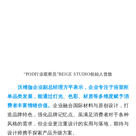
“POD行业观察员”BEIGE STUDIO创始人曾旗
沃维伽企业副总经理方平表示，企业专注于浴室柜
单品类发展，能通过灯光、色彩、材质等多维度赋予消
费者丰富情绪价值。
企业融合国际材料与原创设计，打
造品牌特色，强化品牌记忆点。虽满足消费者对于各种
风格的需求，但企业更注重设计的实用与落地，期待与
设计师携手探索产品升级方案。