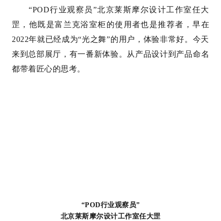
“POD行业观察员”北京莱斯摩尔设计工作室任大
罡，他既是富兰克浴室柜的使用者也是推荐者，早在
2022年就已经成为“光之舞”的用户，体验非常好。今天
来到总部展厅，有一番新体验。从产品设计到产品命名
都带着匠心的思考。
“POD行业观察员”
北京莱斯摩尔设计工作室任大罡