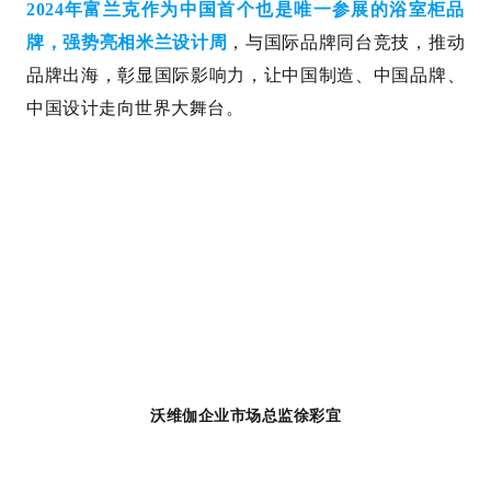
2024年富兰克作为中国首个也是唯一参展的浴室柜品
牌，强势亮相米兰设计周
，与国际品牌同台竞技，推动
品牌出海，彰显国际影响力，让中国制造、中国品牌、
中国设计走向世界大舞台。
沃维伽企业市场总监徐彩宜