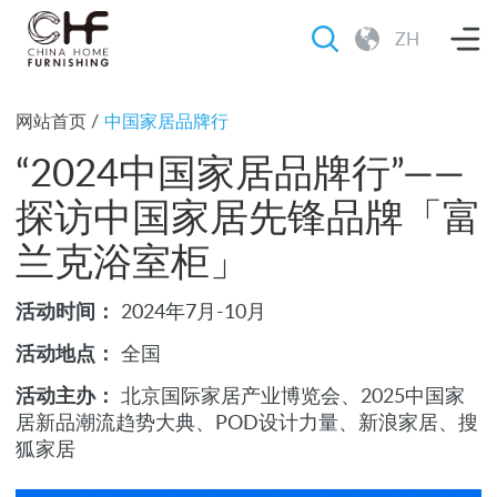
ZH
网站首页
/
中国家居品牌行
“2024中国家居品牌行”——
探访中国家居先锋品牌「富
兰克浴室柜」
活动时间：
2024年7月-10月
活动地点：
全国
活动主办：
北京国际家居产业博览会、2025中国家
居新品潮流趋势大典、POD设计力量、新浪家居、搜
狐家居