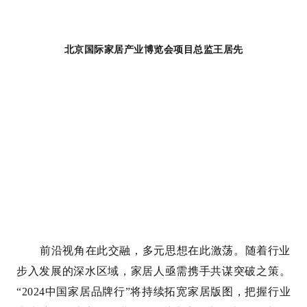
北京国际家居产业博览会项目总监王居先
前沿视角在此交融，多元思想在此激荡。随着行业
步入发展的深水区域，家居人亟需携手共谋突破之策。
“2024中国家居品牌行”将持续拓宽家居版图，把握行业