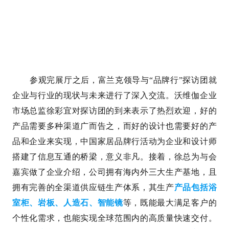
参观完展厅之后，富兰克领导与“品牌行”探访团就
企业与行业的现状与未来进行了深入交流。沃维伽企业
市场总监徐彩宜对探访团的到来表示了热烈欢迎，好的
产品需要多种渠道广而告之，而好的设计也需要好的产
品和企业来实现，中国家居品牌行活动为企业和设计师
搭建了信息互通的桥梁，意义非凡。接着，徐总为与会
嘉宾做了企业介绍，公司拥有海内外三大生产基地，且
拥有完善的全渠道供应链生产体系，其生产
产品包括浴
室柜、岩板、人造石、智能镜
等，既能最大满足客户的
个性化需求，也能实现全球范围内的高质量快速交付。