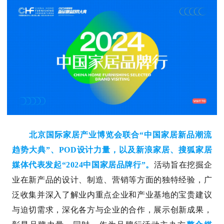
北京国际家居产业博览会联合“中国家居新品潮流
趋势大典”、POD设计力量，以及新浪家居、搜狐家居
媒体代表发起“2024中国家居品牌行”。
活动旨在挖掘企
业在新产品的设计、制造、营销等方面的独特经验，广
泛收集并深入了解业内重点企业和产业基地的宝贵建议
与迫切需求，深化各方与企业的合作，展示创新成果，