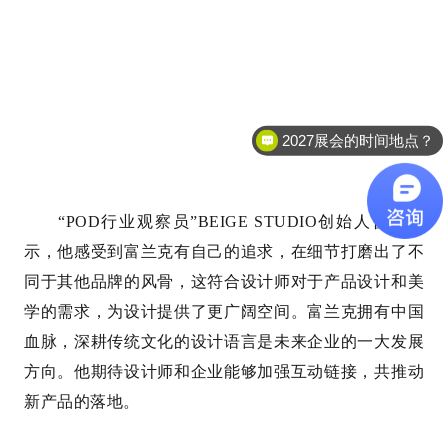
2027展会的时间地点？
“POD行业观察员”BEIGE STUDIO创始人曾旗表
示，他感受到富兰克有自己的追求，在细节打磨出了不
同于其他品牌的风骨，这符合设计师对于产品设计和美
学的需求，为设计提供了更广阔空间。富兰克拥有中国
血脉，深耕传统文化的设计语言是未来企业的一大发展
方向。他期待设计师和企业能够加强互动链接，共推动
新产品的落地。