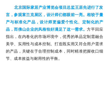
北京国际家居产业博览会项目总监王居先进行了发
言，参观富兰克展区，设计师们都眼前一亮。相较于量
产与标准化产品，设计师更偏爱个性化、定制化的产
品，而佛山企业的风格恰好满足了这一需求。
方平回应
指出，在内卷化的市场环境中，优秀的单品定制需融合
美学、实用性与成本控制。打造既实用又符合用户需求
的产品，关键在于合理控制成本，同时精准把握收口细
节、成本效益与耐用性的平衡。