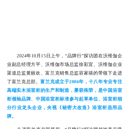
2024年10月15日上午，“品牌行”探访团在沃维伽企
业副总经理方平、沃维伽市场总监徐彩宜、沃维伽企业
渠道总监黄丽欢、富兰克销售总监容家禧的带领下走进
了富兰克总部。
富兰克成立于2006年，十八年专业专注
高端实木浴室柜的生产和制造，屡获殊荣，是中国浴室
柜领袖品牌、中国浴室柜标准参与起草单位、浴室柜细
分行业龙头企业，央视《秘密大改造》浴室柜选用品
牌。