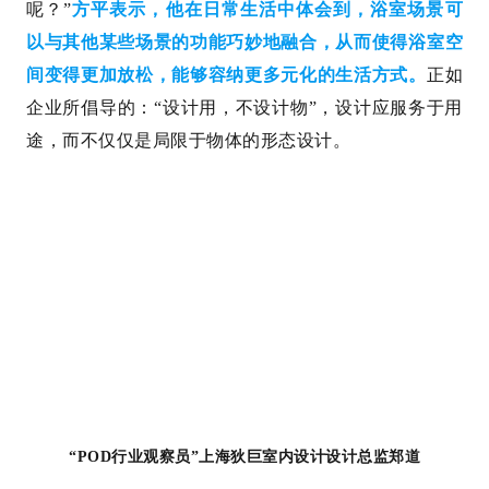
呢？”
方平表示，他在日常生活中体会到，浴室场景可
以与其他某些场景的功能巧妙地融合，从而使得浴室空
间变得更加放松，能够容纳更多元化的生活方式。
正如
企业所倡导的：“设计用，不设计物”，设计应服务于用
途，而不仅仅是局限于物体的形态设计。
“POD行业观察员”上海狄巨室内设计设计总监郑道