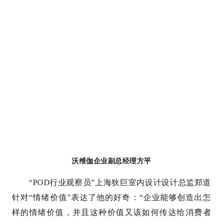
沃维伽企业副总经理方平
“POD行业观察员”上海狄巨室内设计设计总监郑道
针对“情绪价值”表达了他的好奇：“企业能够创造出怎
样的情绪价值，并且这种价值又该如何传达给消费者