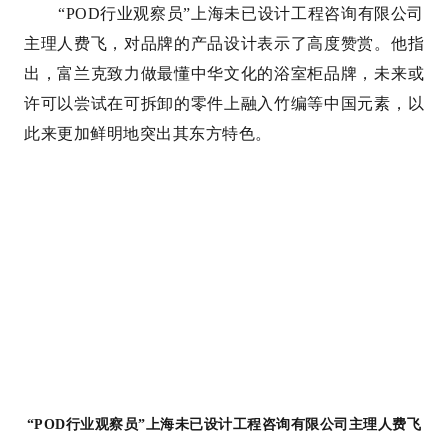
“POD行业观察员”上海未已设计工程咨询有限公司
主理人费飞，对品牌的产品设计表示了高度赞赏。他指
出，富兰克致力做最懂中华文化的浴室柜品牌，未来或
许可以尝试在可拆卸的零件上融入竹编等中国元素，以
此来更加鲜明地突出其东方特色。
“POD行业观察员”上海未已设计工程咨询有限公司主理人费飞